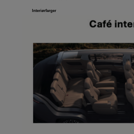
Interiørfarger