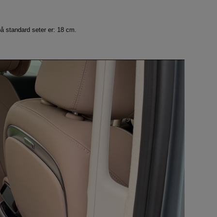
å standard seter er: 18 cm.